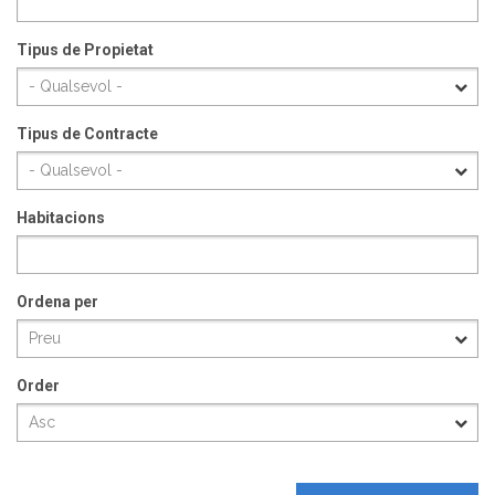
Tipus de Propietat
Tipus de Contracte
Habitacions
Ordena per
Order