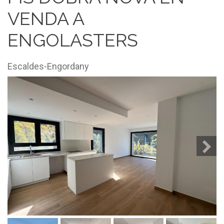
VENDA A
ENGOLASTERS
Escaldes-Engordany